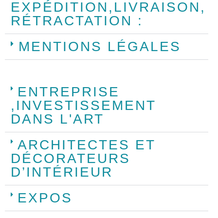
EXPÉDITION,LIVRAISON,
RÉTRACTATION :
MENTIONS LÉGALES
ENTREPRISE
,INVESTISSEMENT
DANS L'ART
ARCHITECTES ET
DÉCORATEURS
D’INTÉRIEUR
EXPOS