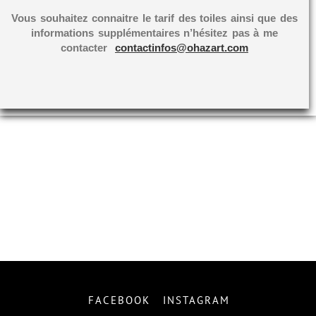
Vous souhaitez connaitre le tarif des toiles ainsi que des
informations supplémentaires n’hésitez pas à me
contacter
contactinfos@ohazart.com
FACEBOOK
INSTAGRAM