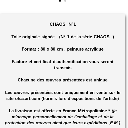
CHAOS N°1
Toile originale
signée
(N° 1 de la série CHAOS )
Format : 80 x 80 cm , peinture acrylique
Facture et certificat d’authentification vous seront
transmis
Chacune des œuvres présentées est unique
Les œuvres présentées sont uniquement en vente sur le
site ohazart.com (hormis lors d’expositions de l’artiste)
La livraison est offerte en France Métropolitaine *
(je
m’occupe personnellement de l’emballage et de la
protection des œuvres ainsi que leurs expéditions ,E.M.)